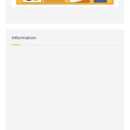
Information