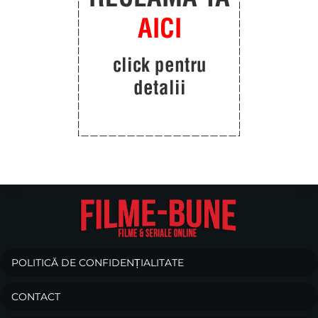
POLITICĂ DE CONFIDENȚIALITATE
CONTACT