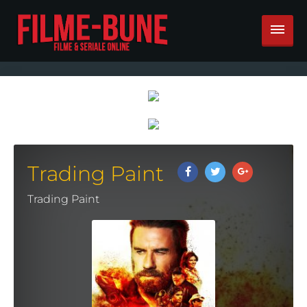
Trading Paint
Trading Paint