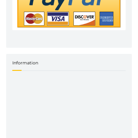
Information