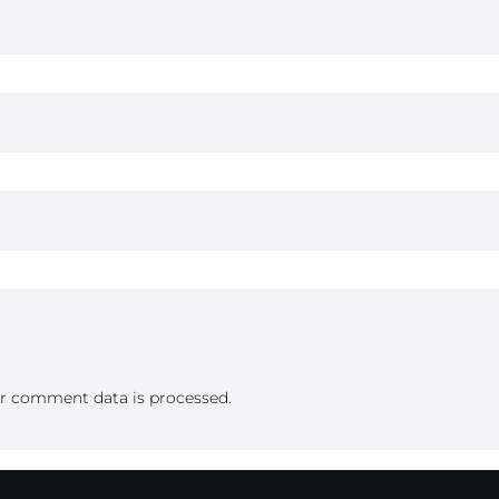
r comment data is processed.