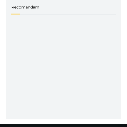
Recomandam