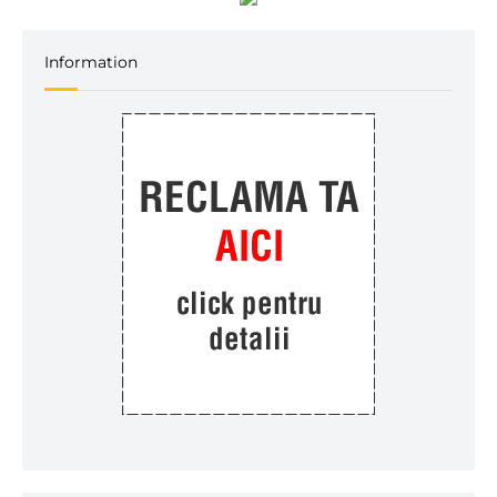
Information