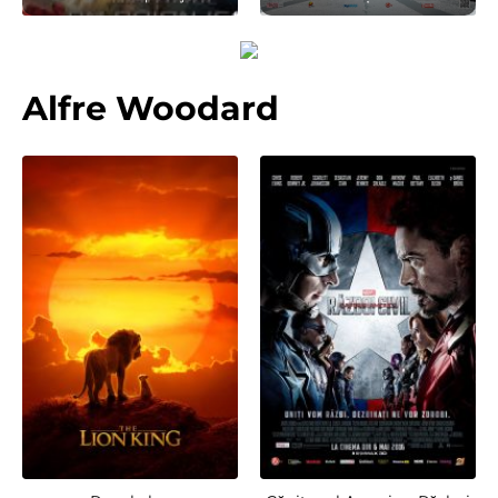
Alfre Woodard