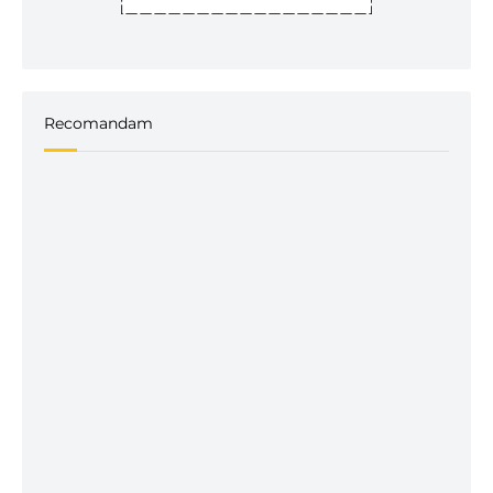
Recomandam