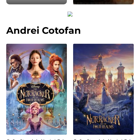
Andrei Cotofan