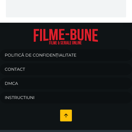
POLITICĂ DE CONFIDENȚIALITATE
CONTACT
DMCA
INSTRUCTIUNI