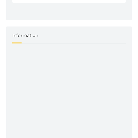
Information