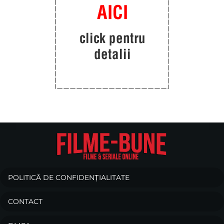
POLITICĂ DE CONFIDENȚIALITATE
CONTACT