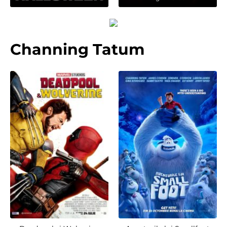
Channing Tatum