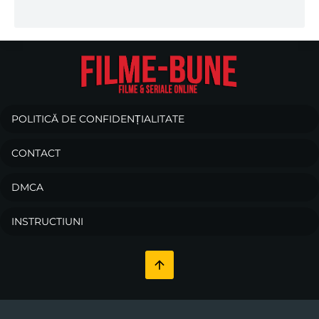
POLITICĂ DE CONFIDENȚIALITATE
CONTACT
DMCA
INSTRUCTIUNI