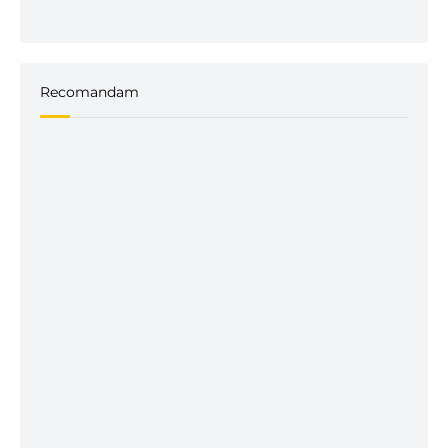
Recomandam