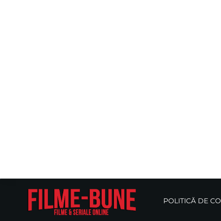
POLITICĂ DE C