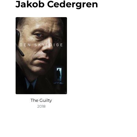
Jakob Cedergren
The Guilty
2018