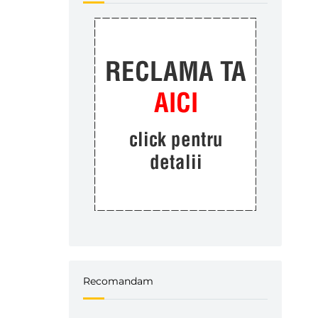
Recomandam