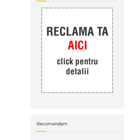
Recomandam