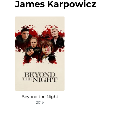
James Karpowicz
Beyond the Night
2019