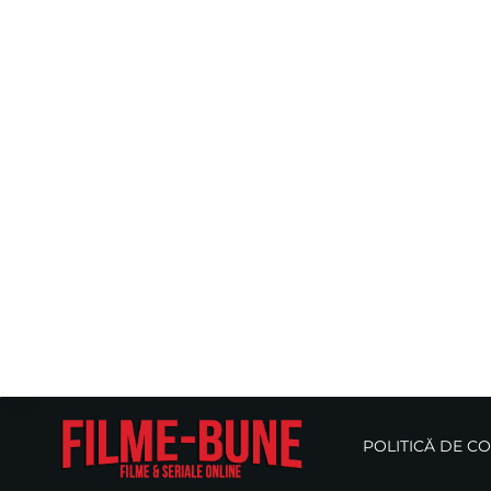
POLITICĂ DE C