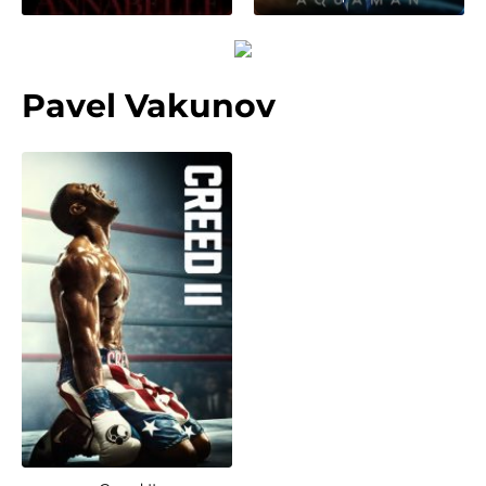
Pavel Vakunov