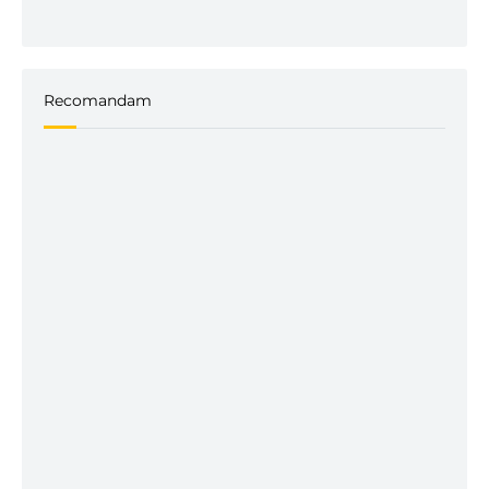
Recomandam