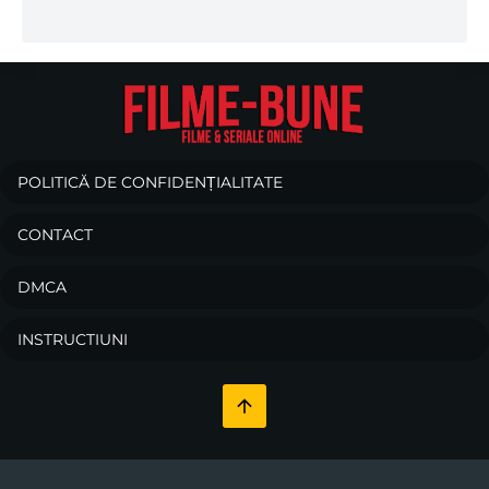
POLITICĂ DE CONFIDENȚIALITATE
CONTACT
DMCA
INSTRUCTIUNI