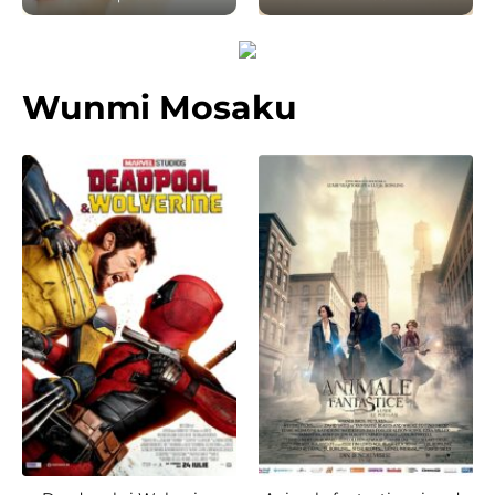
Wunmi Mosaku