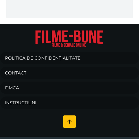
POLITICĂ DE CONFIDENȚIALITATE
CONTACT
DMCA
INSTRUCTIUNI