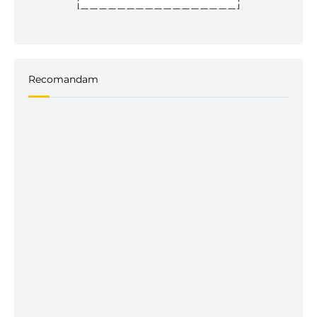
Recomandam