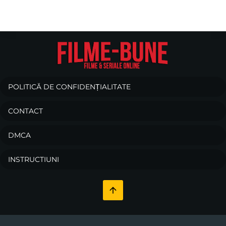
POLITICĂ DE CONFIDENȚIALITATE
CONTACT
DMCA
INSTRUCTIUNI