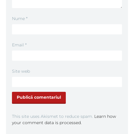
Nume
*
Email
*
Site web
This site uses Akismet to reduce spam.
Learn how
your comment data is processed.