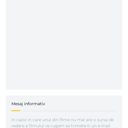
Mesaj informativ
In cazul in care unul din filme nu mai are o sursa de
redare a filmulul va rugam sa trimete-ti un e-mail