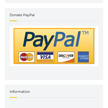
Donate PayPal
Information