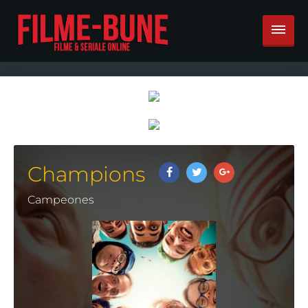
Champions
Campeones