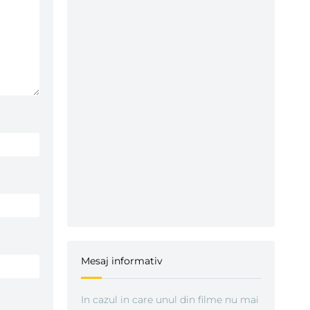
Mesaj informativ
In cazul in care unul din filme nu mai