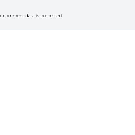
r comment data is processed.