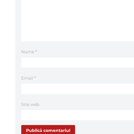
Nume
*
Email
*
Site web