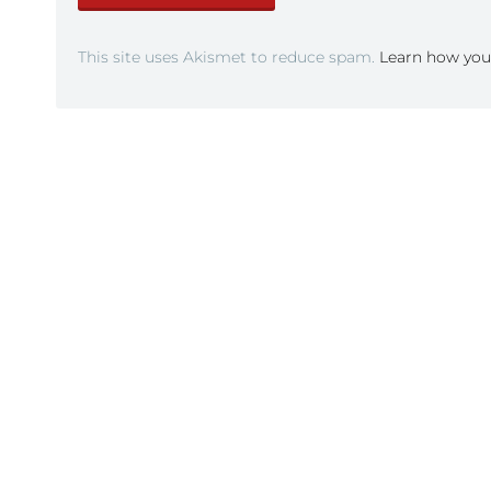
This site uses Akismet to reduce spam.
Learn how you