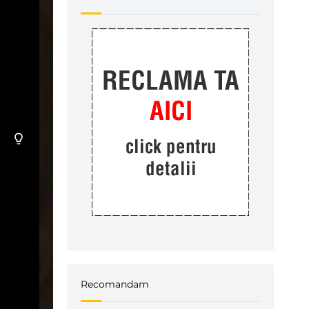
Recomandam