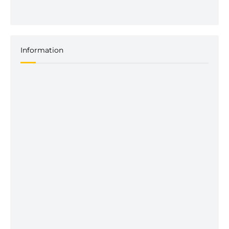
Information