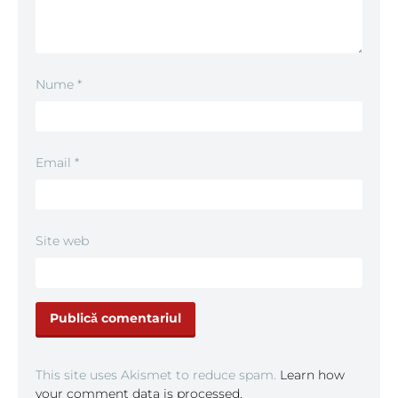
Nume
*
Email
*
Site web
This site uses Akismet to reduce spam.
Learn how
your comment data is processed.