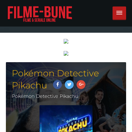
Pokémon Detective
Pikachu
Pokémon Detective Pikachu