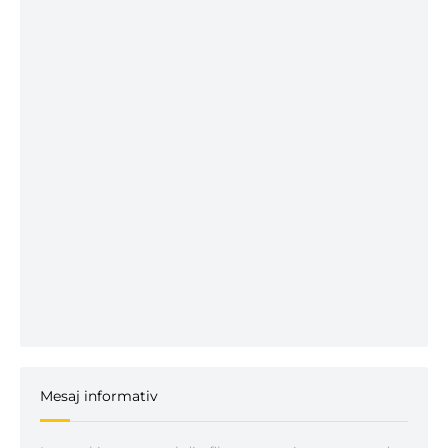
Mesaj informativ