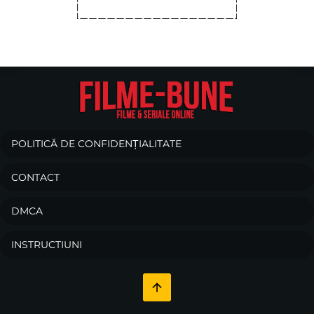
POLITICĂ DE CONFIDENȚIALITATE
CONTACT
DMCA
INSTRUCTIUNI