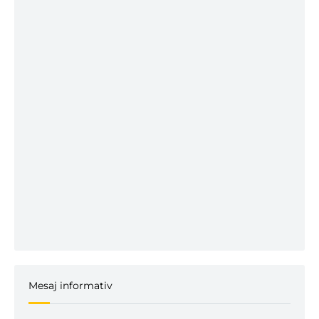
Mesaj informativ