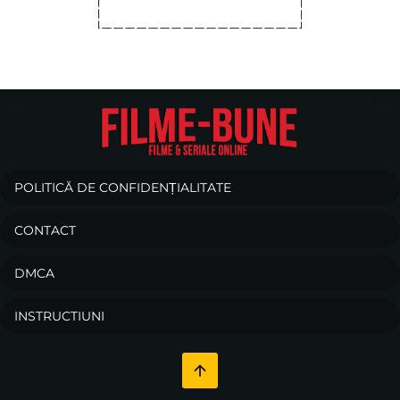
POLITICĂ DE CONFIDENȚIALITATE
CONTACT
DMCA
INSTRUCTIUNI