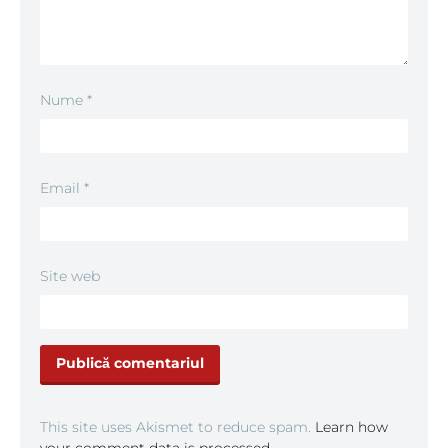
Nume
*
Email
*
Site web
This site uses Akismet to reduce spam.
Learn how