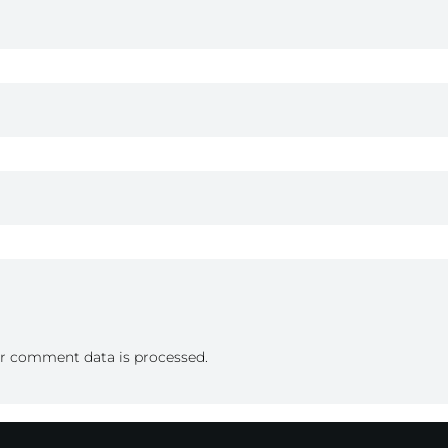
r comment data is processed.