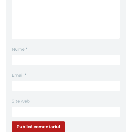
Nume
*
Email
*
Site web