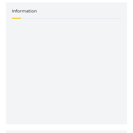
Information