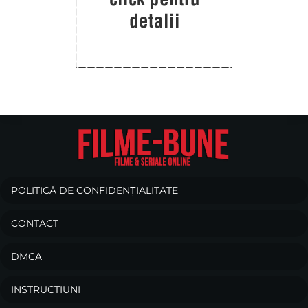
POLITICĂ DE CONFIDENȚIALITATE
CONTACT
DMCA
INSTRUCTIUNI