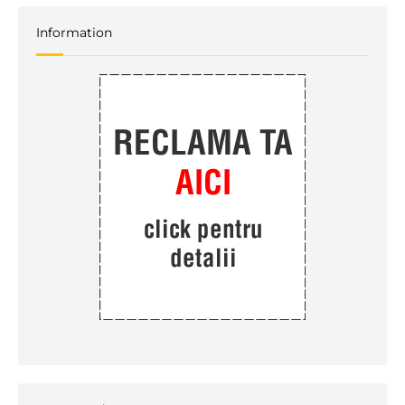
Information