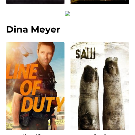
Dina Meyer