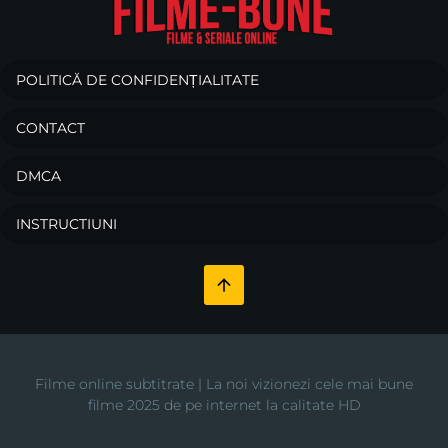
POLITICĂ DE CONFIDENȚIALITATE
CONTACT
DMCA
INSTRUCTIUNI
Filme online subtitrate | La noi vizionezi cele mai bune
filme 2025 de pe internet la calitate HD