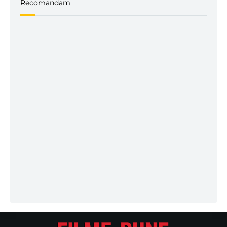
Recomandam