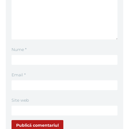
Nume
*
Email
*
Site web