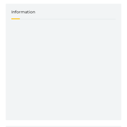
Information