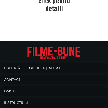
POLITICĂ DE CONFIDENȚIALITATE
CONTACT
DMCA
INSTRUCTIUNI