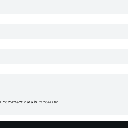
r comment data is processed.