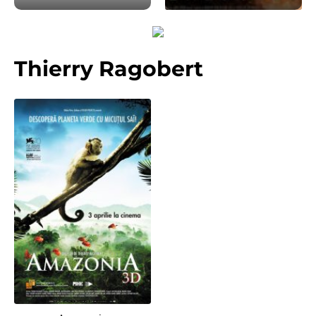
Thierry Ragobert