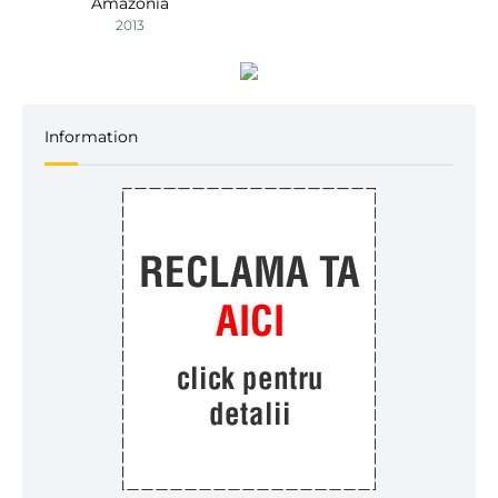
Amazonia
2013
Information