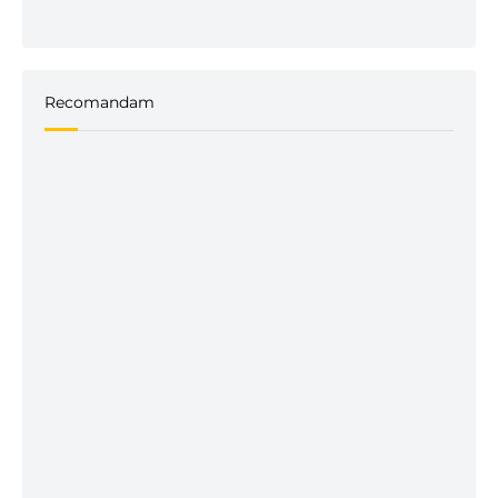
Recomandam