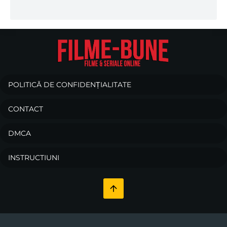
POLITICĂ DE CONFIDENȚIALITATE
CONTACT
DMCA
INSTRUCTIUNI