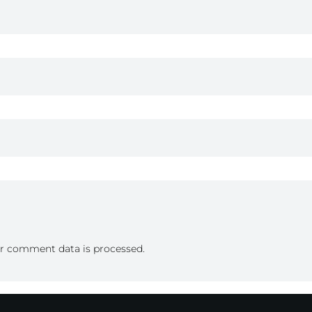
r comment data is processed.