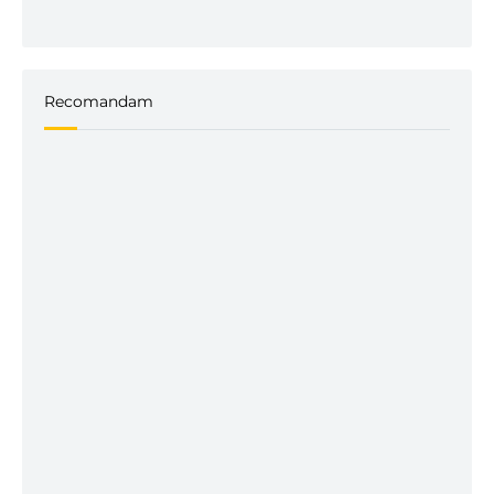
Recomandam