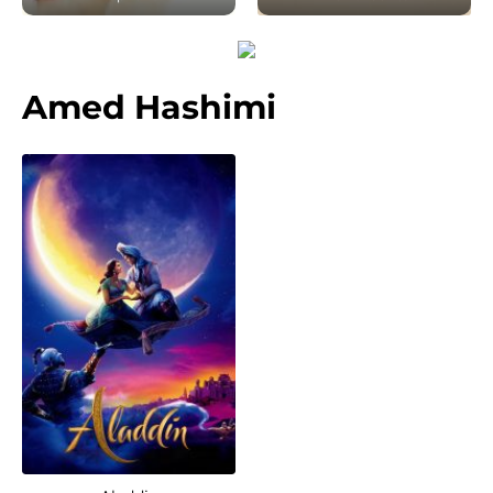
Amed Hashimi