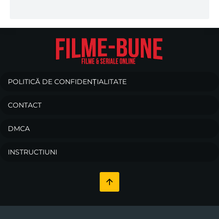
POLITICĂ DE CONFIDENȚIALITATE
CONTACT
DMCA
INSTRUCTIUNI