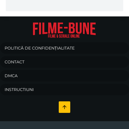
POLITICĂ DE CONFIDENȚIALITATE
CONTACT
DMCA
INSTRUCTIUNI