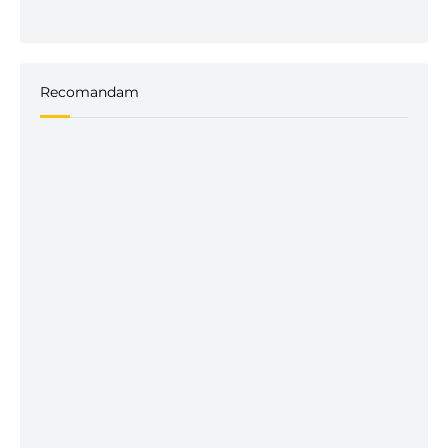
Recomandam