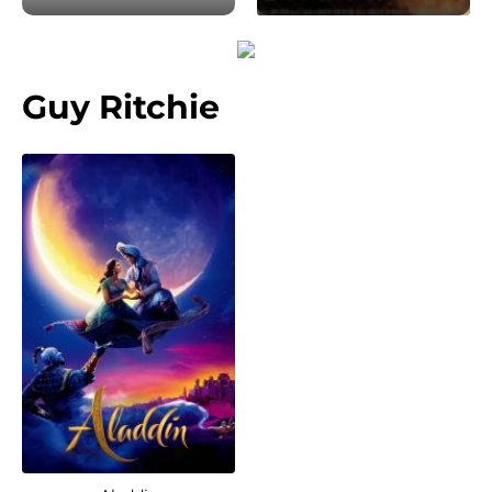
Guy Ritchie