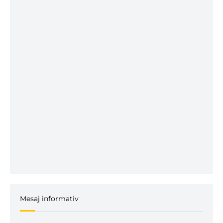
Mesaj informativ