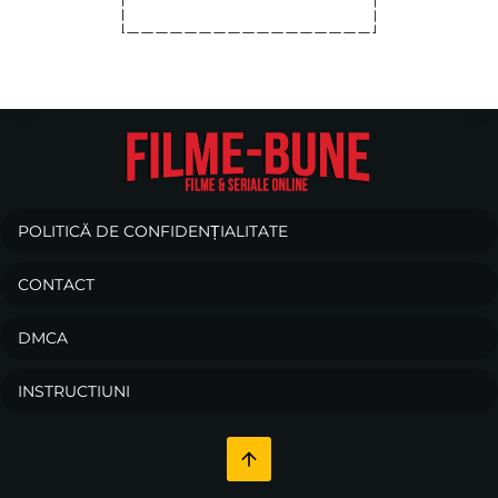
POLITICĂ DE CONFIDENȚIALITATE
CONTACT
DMCA
INSTRUCTIUNI