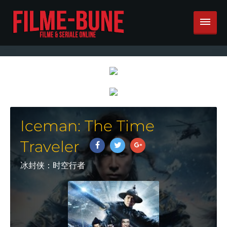
Iceman: The Time
Traveler
冰封侠：时空行者