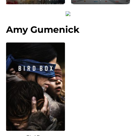
Amy Gumenick