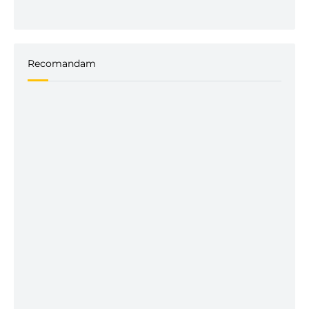
Recomandam