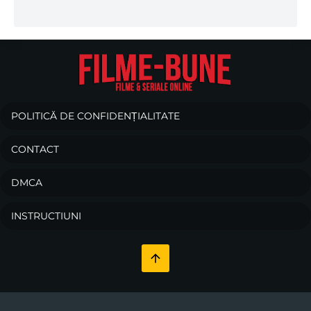
POLITICĂ DE CONFIDENȚIALITATE
CONTACT
DMCA
INSTRUCTIUNI