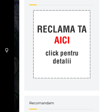
Recomandam