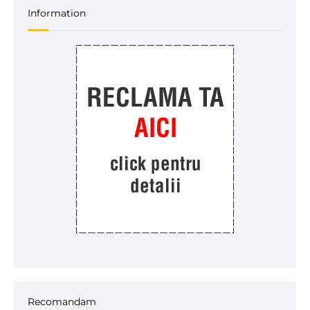
Information
Recomandam