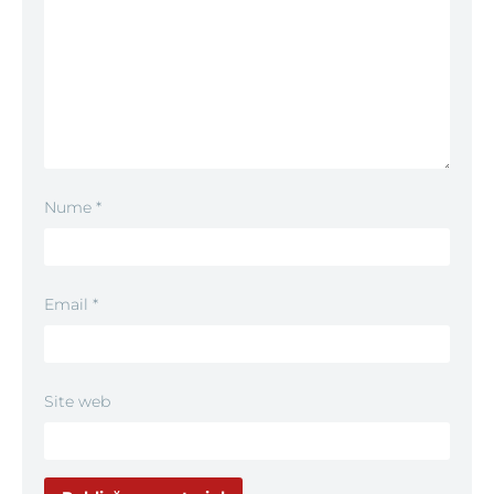
Nume
*
Email
*
Site web