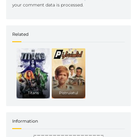
your comment data is processed.
Related
Titans
Pistruiatul
Information