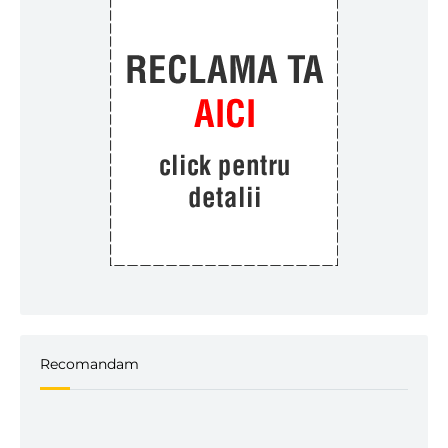
Recomandam