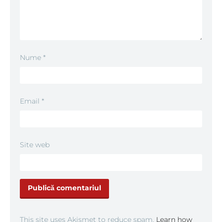
Nume
*
Email
*
Site web
This site uses Akismet to reduce spam.
Learn how