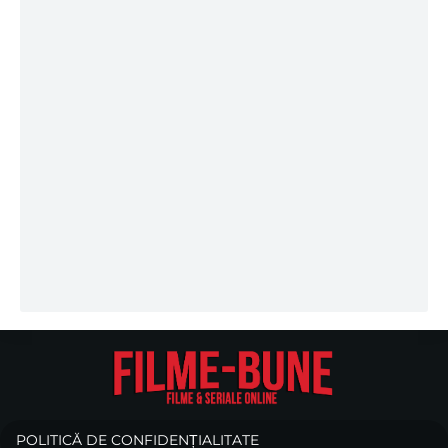
POLITICĂ DE CONFIDENȚIALITATE