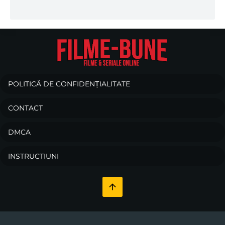
POLITICĂ DE CONFIDENȚIALITATE
CONTACT
DMCA
INSTRUCTIUNI