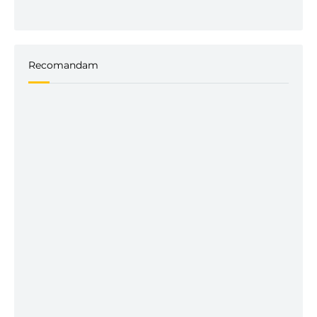
Recomandam