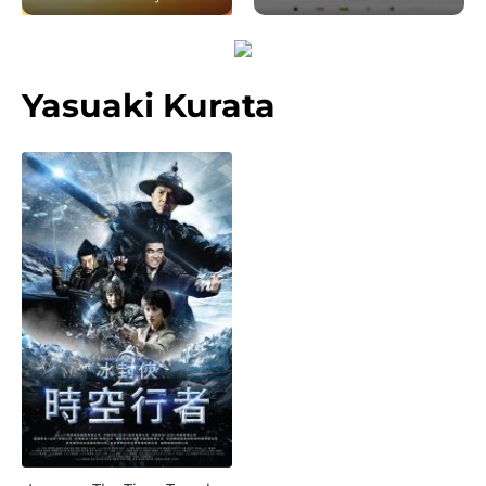
Yasuaki Kurata