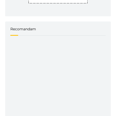
Recomandam