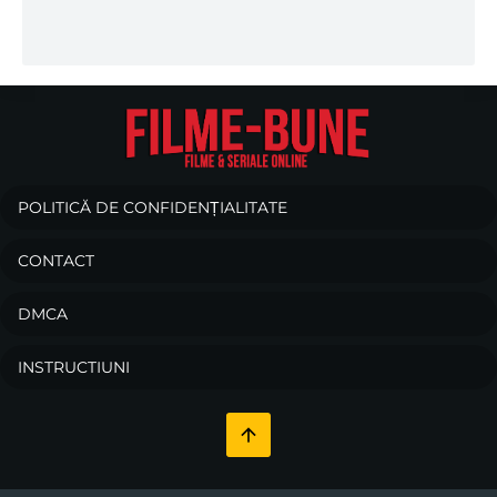
POLITICĂ DE CONFIDENȚIALITATE
CONTACT
DMCA
INSTRUCTIUNI