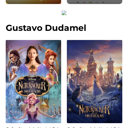
Gustavo Dudamel