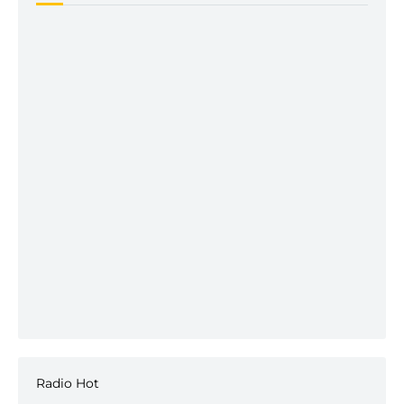
Radio Hot