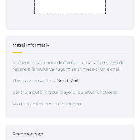
Mesaj Informativ
In cazul in care unul din filme nu mai are o sursa de
redare a filmului va rugam sa trimete-ti un e-mail
This is an email link:
Send Mail
pentru a pute inlocui playerul cu altul functional.
Va multumim pentru intelegere.
Recomandam