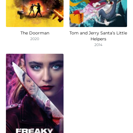
The Doorman
Tom and Jerry Santa’s Little
Helpers
2020
2014