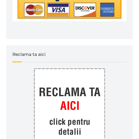
Reclama ta aici